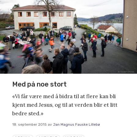
Med på noe stort
«Vi får være med å bidra til at flere kan bli
kjent med Jesus, og til at verden blir et litt
bedre sted.»
18. september 2015
av
Jan Magnus Fauske Lillebø