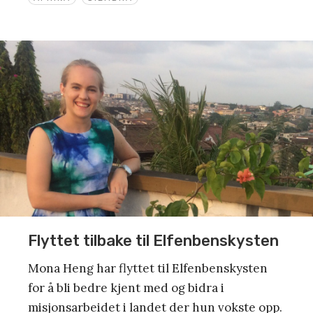
Flyttet tilbake til Elfenbenskysten
Mona Heng har flyttet til Elfenbenskysten
for å bli bedre kjent med og bidra i
misjonsarbeidet i landet der hun vokste opp.