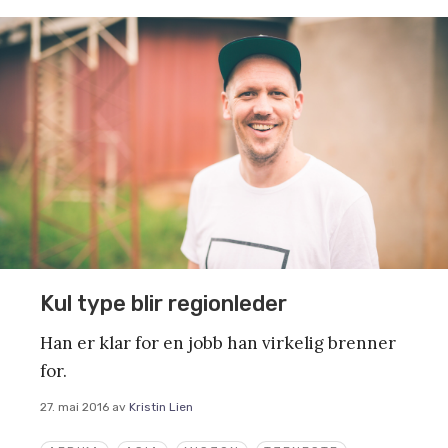
Kul type blir regionleder
Han er klar for en jobb han virkelig brenner
for.
27. mai 2016
av
Kristin Lien