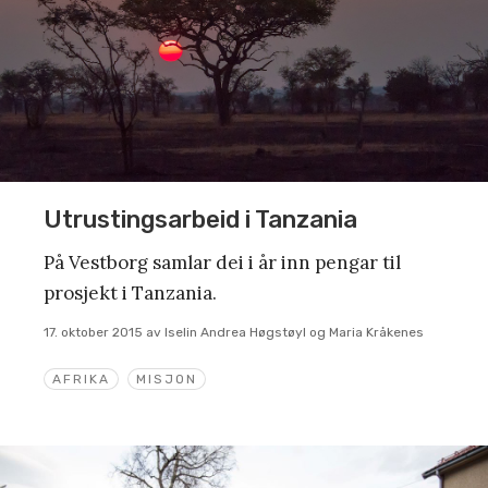
Utrustingsarbeid i Tanzania
På Vestborg samlar dei i år inn pengar til
prosjekt i Tanzania.
17. oktober 2015
av
Iselin Andrea Høgstøyl og Maria Kråkenes
AFRIKA
MISJON