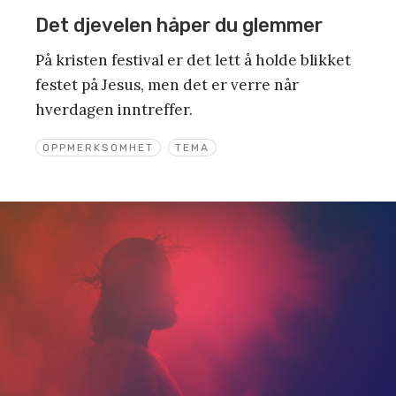
Det djevelen håper du glemmer
På kristen festival er det lett å holde blikket
festet på Jesus, men det er verre når
hverdagen inntreffer.
OPPMERKSOMHET
TEMA