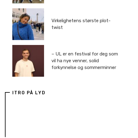
Virkelighetens største plot-
twist
– UL er en festival for deg som
vil ha nye venner, solid
forkynnelse og sommerminner
ITRO PÅ LYD