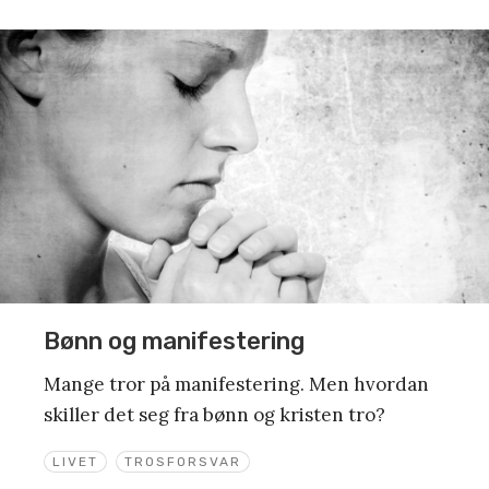
Bønn og manifestering
Mange tror på manifestering. Men hvordan
skiller det seg fra bønn og kristen tro?
LIVET
TROSFORSVAR