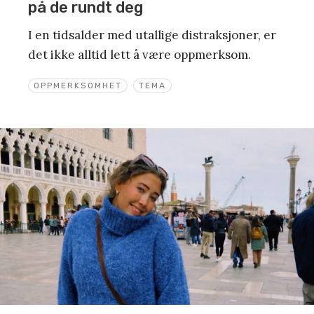
på de rundt deg
I en tidsalder med utallige distraksjoner, er
det ikke alltid lett å være oppmerksom.
OPPMERKSOMHET
TEMA