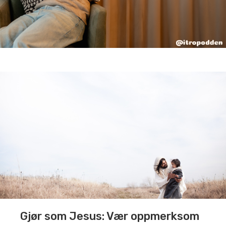
Gjør som Jesus: Vær oppmerksom