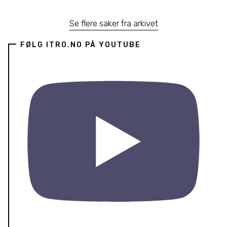
Se flere saker fra arkivet
FØLG ITRO.NO PÅ YOUTUBE