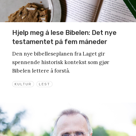
Hjelp meg å lese Bibelen: Det nye
testamentet på fem måneder
Den nye bibelleseplanen fra Laget gir
spennende historisk kontekst som gjør
Bibelen lettere å forstå.
KULTUR
LEST