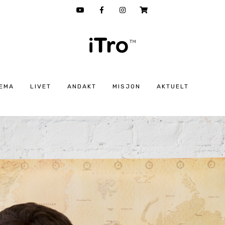
EMA
LIVET
ANDAKT
MISJON
AKTUELT