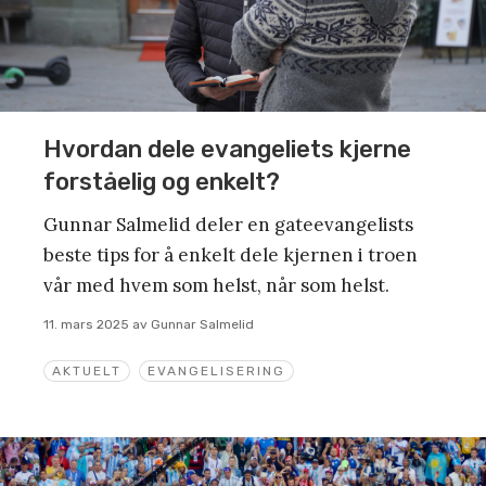
Hvordan dele evangeliets kjerne
forståelig og enkelt?
Gunnar Salmelid deler en gateevangelists
beste tips for å enkelt dele kjernen i troen
vår med hvem som helst, når som helst.
11. mars 2025
av
Gunnar Salmelid
AKTUELT
EVANGELISERING