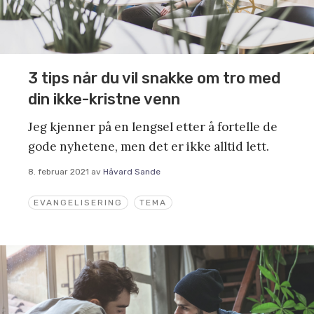
3 tips når du vil snakke om tro med
din ikke-kristne venn
Jeg kjenner på en lengsel etter å fortelle de
gode nyhetene, men det er ikke alltid lett.
8. februar 2021
av
Håvard Sande
EVANGELISERING
TEMA