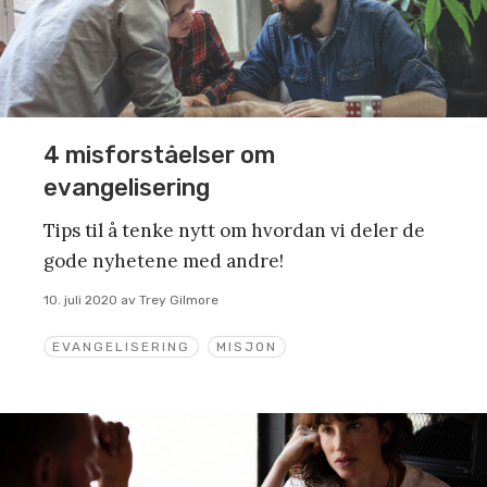
4 misforståelser om
evangelisering
Tips til å tenke nytt om hvordan vi deler de
gode nyhetene med andre!
10. juli 2020
av
Trey Gilmore
EVANGELISERING
MISJON