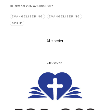
18. oktober 2017
av
Chris Duwe
EVANGELISERING
EVANGELISERING
SERIE
Alle serier