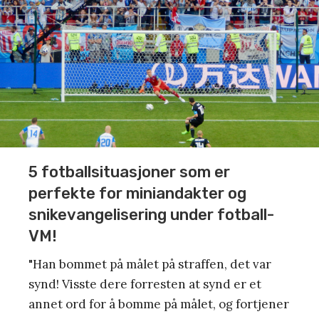
5 fotballsituasjoner som er
perfekte for miniandakter og
snikevangelisering under fotball-
VM!
"Han bommet på målet på straffen, det var
synd! Visste dere forresten at synd er et
annet ord for å bomme på målet, og fortjener