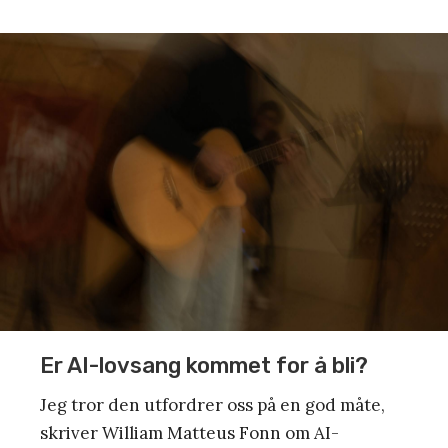
Er AI-lovsang kommet for å bli?
Jeg tror den utfordrer oss på en god måte,
skriver William Matteus Fonn om AI-