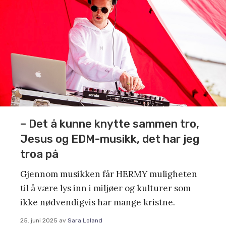
– Det å kunne knytte sammen tro,
Jesus og EDM-musikk, det har jeg
troa på
Gjennom musikken får HERMY muligheten
til å være lys inn i miljøer og kulturer som
ikke nødvendigvis har mange kristne.
25. juni 2025
av
Sara Loland