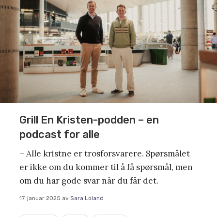
Grill En Kristen-podden – en
podcast for alle
– Alle kristne er trosforsvarere. Spørsmålet
er ikke om du kommer til å få spørsmål, men
om du har gode svar når du får det.
17. januar 2025
av
Sara Loland