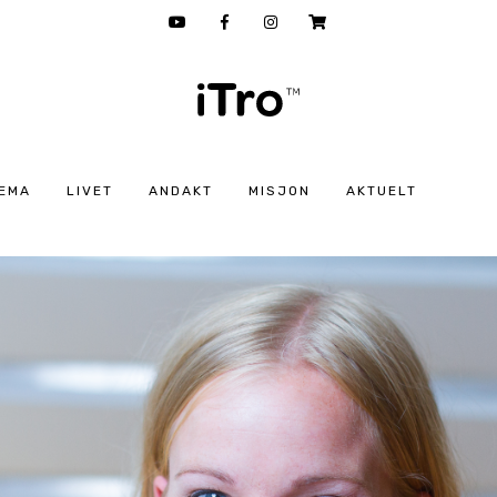
EMA
LIVET
ANDAKT
MISJON
AKTUELT