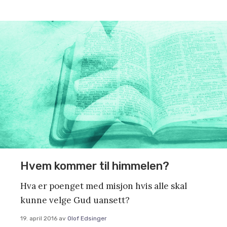
Hvem kommer til himmelen?
Hva er poenget med misjon hvis alle skal
kunne velge Gud uansett?
19. april 2016
av
Olof Edsinger