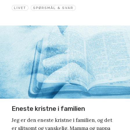
LIVET
SPØRSMÅL & SVAR
Eneste kristne i familien
Jeg er den eneste kristne i familien, og det
er slitsomt og vanskelig. Mamma og pappa