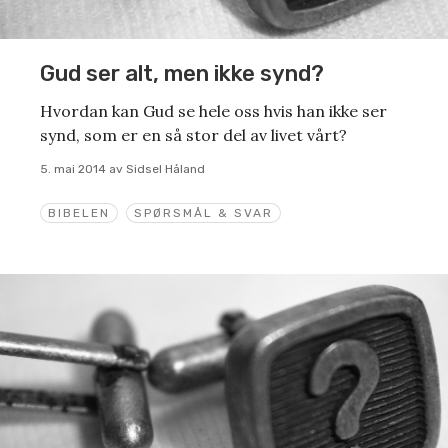
Gud ser alt, men ikke synd?
Hvordan kan Gud se hele oss hvis han ikke ser
synd, som er en så stor del av livet vårt?
5. mai 2014
av
Sidsel Håland
BIBELEN
SPØRSMÅL & SVAR