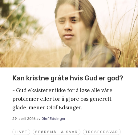
Kan kristne gråte hvis Gud er god?
- Gud eksisterer ikke for å løse alle våre
problemer eller for å gjøre oss generelt
glade, mener Olof Edsinger.
29. april 2016
av
Olof Edsinger
LIVET
SPØRSMÅL & SVAR
TROSFORSVAR