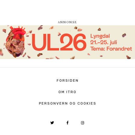
FORSIDEN
OM ITRO
PERSONVERN OG COOKIES