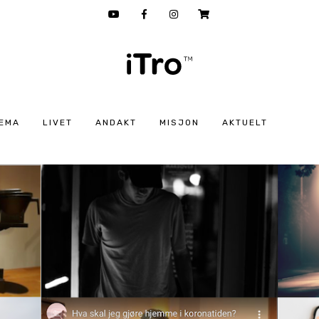
EMA
LIVET
ANDAKT
MISJON
AKTUELT