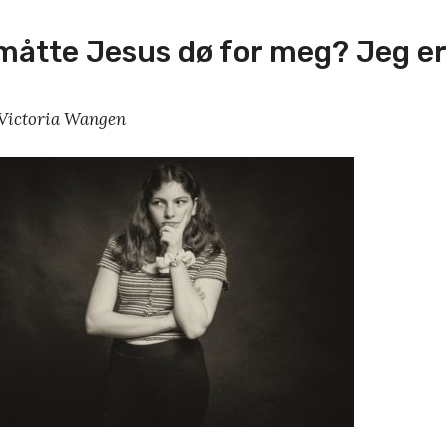
måtte Jesus dø for meg? Jeg er
 Victoria Wangen