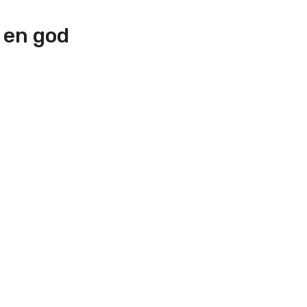
 en god