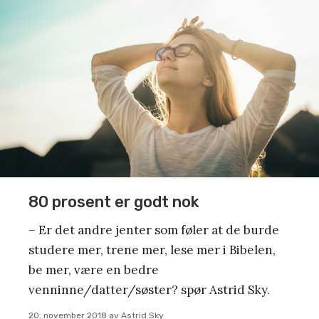
80 prosent er godt nok
– Er det andre jenter som føler at de burde
studere mer, trene mer, lese mer i Bibelen,
be mer, være en bedre
venninne/datter/søster? spør Astrid Sky.
20. november 2018
av
Astrid Sky