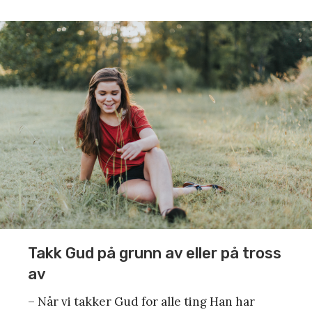
Takk Gud på grunn av eller på tross
av
– Når vi takker Gud for alle ting Han har