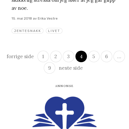
av noe.
15. mai 2018
av
Erika Vestre
JENTESNAKK
LIVET
Innleggsnavigasjon
forrige side
1
2
3
4
5
6
…
9
neste side