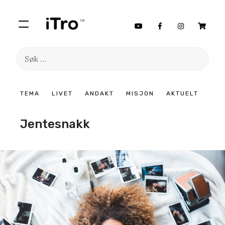
Søk
etter:
Hopp
TEMA
LIVET
ANDAKT
MISJON
AKTUELT
til
innhold
Jentesnakk