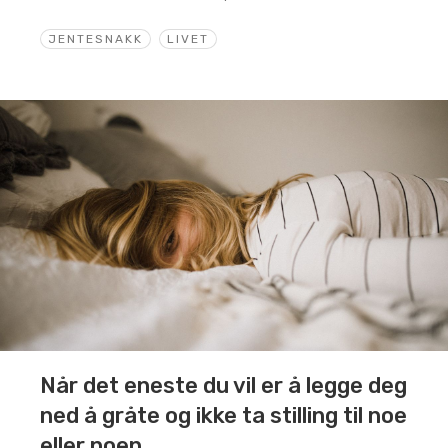
JENTESNAKK
LIVET
Når det eneste du vil er å legge deg
ned å gråte og ikke ta stilling til noe
eller noen