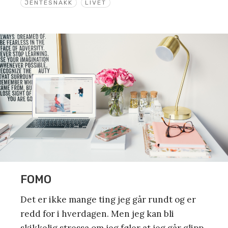
JENTESNAKK
LIVET
FOMO
Det er ikke mange ting jeg går rundt og er
redd for i hverdagen. Men jeg kan bli
skikkelig stressa om jeg føler at jeg går glipp