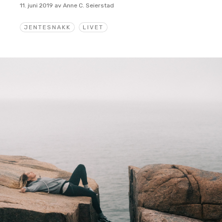
11. juni 2019
av
Anne C. Seierstad
JENTESNAKK
LIVET