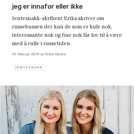
jeg er innafor eller ikke
Jentesnakk-skribent Erika skriver om
russebussen der kun de som er kule nok,
interessante nok og fine nok får lov til å være
med å rulle i russetiden.
19. februar 2019
av
Erike Vestre
JENTESNAKK