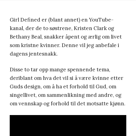
Girl Defined er (blant annet) en YouTube-
kanal, der de to søstrene, Kristen Clark og
Bethany Beal, snakker åpent og ærlig om livet
som kristne kvinner. Denne vil jeg anbefale i
dagens jentesnakk.
Disse to tar opp mange spennende tema,
deriblant om hva det vil si å være kvinne etter
Guds design, om å ha et forhold til Gud, om
singellivet, om sammenlikning med andre, og
om vennskap og forhold til det motsatte kjønn.