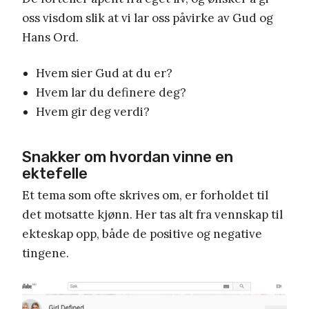
oss visdom slik at vi lar oss påvirke av Gud og
Hans Ord.
Hvem sier Gud at du er?
Hvem lar du definere deg?
Hvem gir deg verdi?
Snakker om hvordan vinne en
ektefelle
Et tema som ofte skrives om, er forholdet til
det motsatte kjønn. Her tas alt fra vennskap til
ekteskap opp, både de positive og negative
tingene.