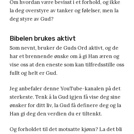
Om hvordan være bevisst i et forhold, og ikke
la deg overstyre av tanker og følelser, men la
deg styre av Gud?
Bibelen brukes aktivt
Som nevnt, bruker de Guds Ord aktivt, og de
har et brennende ønske om å gi Han æren og
vise oss at den eneste som kan tilfredsstille oss
fullt og helt er Gud.
Jeg anbefaler denne YouTube-kanalen på det
sterkeste. Tenk å la Gud igjen få vise deg sine
ønsker for ditt liv, la Gud få definere deg og la
Han gi deg den verdien du er tiltenkt.
Og forholdet til det motsatte kjønn? La det bli