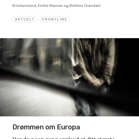
Kristianslund, Emilie Mannes og Bethina Grøndahl
AKTUELT
FRONTLINE
Drømmen om Europa