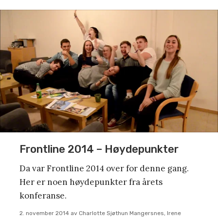
Frontline 2014 – Høydepunkter
Da var Frontline 2014 over for denne gang.
Her er noen høydepunkter fra årets
konferanse.
2. november 2014
av
Charlotte Sjøthun Mangersnes, Irene