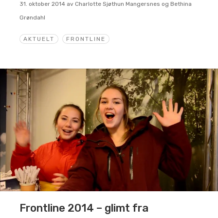
31. oktober 2014
av
Charlotte Sjøthun Mangersnes og Bethina
Grøndahl
AKTUELT
FRONTLINE
Frontline 2014 – glimt fra