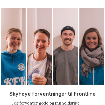
Skyhøye forventninger til Frontline
- Jeg forventer gode og innholdsrike