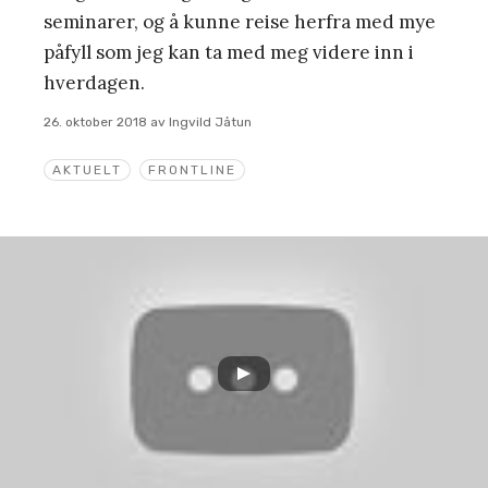
seminarer, og å kunne reise herfra med mye
påfyll som jeg kan ta med meg videre inn i
hverdagen.
26. oktober 2018
av
Ingvild Jåtun
AKTUELT
FRONTLINE