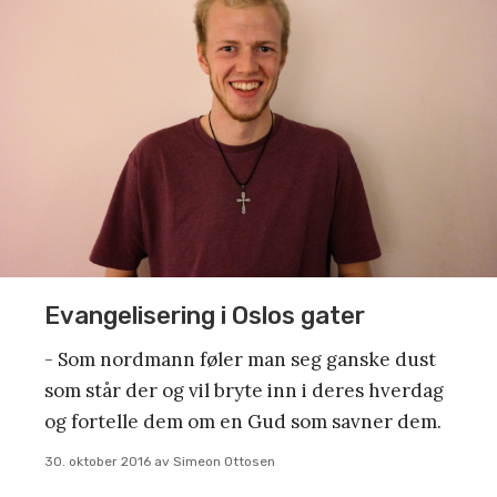
Evangelisering i Oslos gater
- Som nordmann føler man seg ganske dust
som står der og vil bryte inn i deres hverdag
og fortelle dem om en Gud som savner dem.
30. oktober 2016
av
Simeon Ottosen