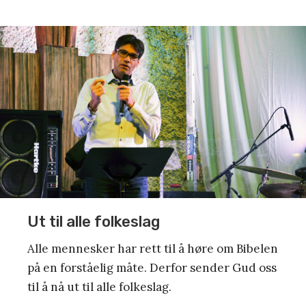
Ut til alle folkeslag
Alle mennesker har rett til å høre om Bibelen
på en forståelig måte. Derfor sender Gud oss
til å nå ut til alle folkeslag.