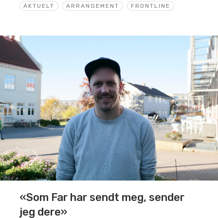
AKTUELT
ARRANGEMENT
FRONTLINE
«Som Far har sendt meg, sender
jeg dere»