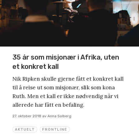
35 år som misjonær i Afrika, uten
et konkret kall
Nik Ripken skulle gjerne fått et konkret kall
til å reise ut som misjonær, slik som kona
Ruth. Men et kall er ikke nødvendig når vi
allerede har fått en befaling.
27. oktober 2018
av
Anna Solberg
AKTUELT
FRONTLINE