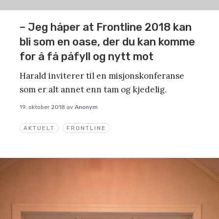
– Jeg håper at Frontline 2018 kan
bli som en oase, der du kan komme
for å få påfyll og nytt mot
Harald inviterer til en misjonskonferanse
som er alt annet enn tam og kjedelig.
19. oktober 2018
av
Anonym
AKTUELT
FRONTLINE