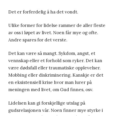
Det er forferdelig å ha det vondt.
Ulike former for lidelse rammer de aller fleste
av oss i løpet av livet. Noen får mye og ofte.
Andre spares for det verste.
Det kan være så mangt. Sykdom, angst, et
vennskap eller et forhold som ryker. Det kan
være dødsfall eller traumatiske opplevelser.
Mobbing eller diskriminering. Kanskje er det
en eksistensiell krise hvor man lurer på
meningen med livet, om Gud finnes, osv.
Lidelsen kan gi forskjellige utslag på
gudsrelasjonen vår. Noen finner mye styrke i