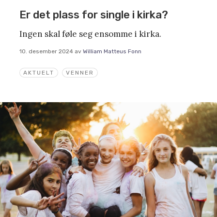
Er det plass for single i kirka?
Ingen skal føle seg ensomme i kirka.
10. desember 2024
av
William Matteus Fonn
AKTUELT
VENNER