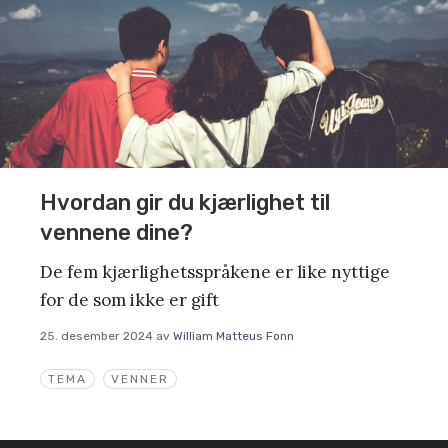
Hvordan gir du kjærlighet til
vennene dine?
De fem kjærlighetsspråkene er like nyttige
for de som ikke er gift
25. desember 2024
av
William Matteus Fonn
TEMA
VENNER