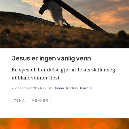
Jesus er ingen vanlig venn
Én spesiell hendelse gjør at Jesus skiller seg
ut blant venner flest.
2. desember 2024
av
Ole Johan Bredvei Hvarnes
TEMA
VENNER