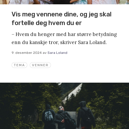
Vis meg vennene dine, og jeg skal
fortelle deg hvem du er
– Hvem du henger med har større betydning
enn du kanskje tror, skriver Sara Loland.
9. desember 2024
av
Sara Loland
TEMA
VENNER