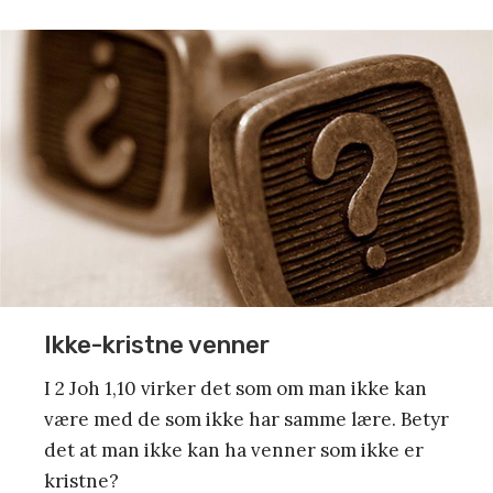
Ikke-kristne venner
I 2 Joh 1,10 virker det som om man ikke kan
være med de som ikke har samme lære. Betyr
det at man ikke kan ha venner som ikke er
kristne?