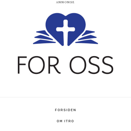
FORSIDEN
OM ITRO