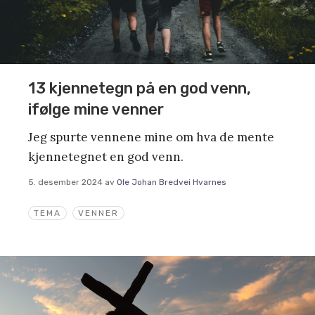
13 kjennetegn på en god venn,
ifølge mine venner
Jeg spurte vennene mine om hva de mente
kjennetegnet en god venn.
5. desember 2024
av
Ole Johan Bredvei Hvarnes
TEMA
VENNER