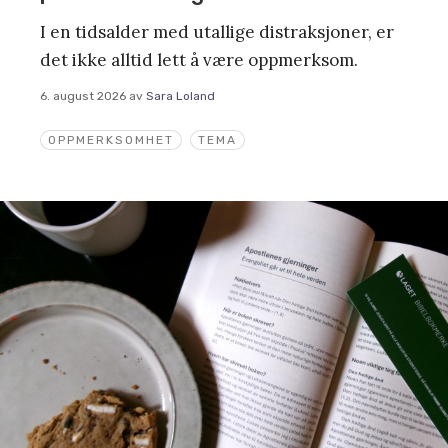
I en tidsalder med utallige distraksjoner, er
det ikke alltid lett å være oppmerksom.
6. august 2026
av
Sara Loland
OPPMERKSOMHET
TEMA