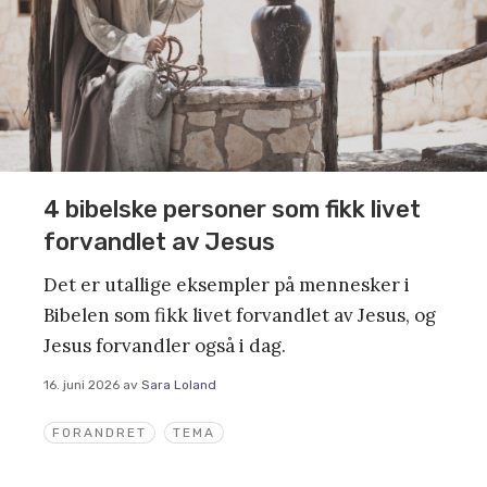
4 bibelske personer som fikk livet
forvandlet av Jesus
Det er utallige eksempler på mennesker i
Bibelen som fikk livet forvandlet av Jesus, og
Jesus forvandler også i dag.
16. juni 2026
av
Sara Loland
FORANDRET
TEMA