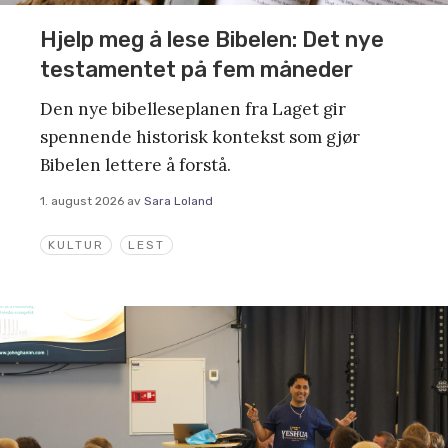
Hjelp meg å lese Bibelen: Det nye
testamentet på fem måneder
Den nye bibelleseplanen fra Laget gir
spennende historisk kontekst som gjør
Bibelen lettere å forstå.
1. august 2026
av
Sara Loland
KULTUR
LEST