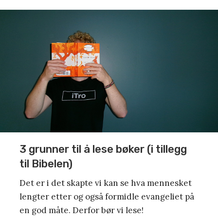
3 grunner til å lese bøker (i tillegg
til Bibelen)
Det er i det skapte vi kan se hva mennesket
lengter etter og også formidle evangeliet på
en god måte. Derfor bør vi lese!