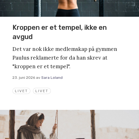
Kroppen er et tempel, ikke en
avgud
Det var nok ikke medlemskap på gymmen
Paulus reklamerte for da han skrev at
"kroppen er et tempel".
23. juni 2026
av
Sara Loland
LIVET
LIVET