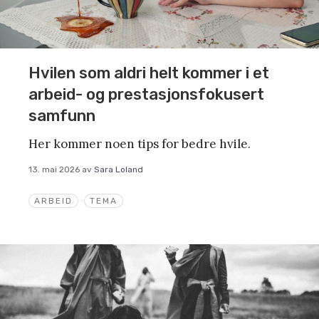
Hvilen som aldri helt kommer i et
arbeid- og prestasjonsfokusert
samfunn
Her kommer noen tips for bedre hvile.
13. mai 2026
av
Sara Loland
ARBEID
TEMA