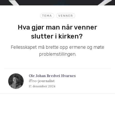
TEMA
VENNER
Hva gjør man når venner
slutter i kirken?
Fellesskapet må brette opp ermene og møte
problemstillingen.
Ole Johan Bredvei Hvarnes
iTro-journalist
17. desember 2024