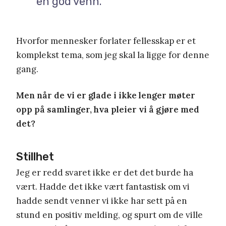
en god venn.
Hvorfor mennesker forlater fellesskap er et
komplekst tema, som jeg skal la ligge for denne
gang.
Men når de vi er glade i ikke lenger møter
opp på samlinger, hva pleier vi å gjøre med
det?
Stillhet
Jeg er redd svaret ikke er det det burde ha
vært. Hadde det ikke vært fantastisk om vi
hadde sendt venner vi ikke har sett på en
stund en positiv melding, og spurt om de ville