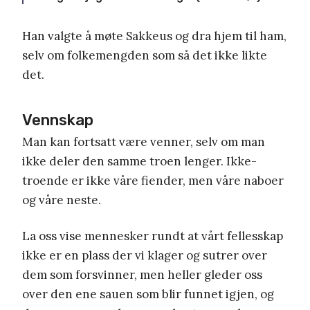
Han valgte å møte Sakkeus og dra hjem til ham,
selv om folkemengden som så det ikke likte
det.
Vennskap
Man kan fortsatt være venner, selv om man
ikke deler den samme troen lenger. Ikke-
troende er ikke våre fiender, men våre naboer
og våre neste.
La oss vise mennesker rundt at vårt fellesskap
ikke er en plass der vi klager og sutrer over
dem som forsvinner, men heller gleder oss
over den ene sauen som blir funnet igjen, og