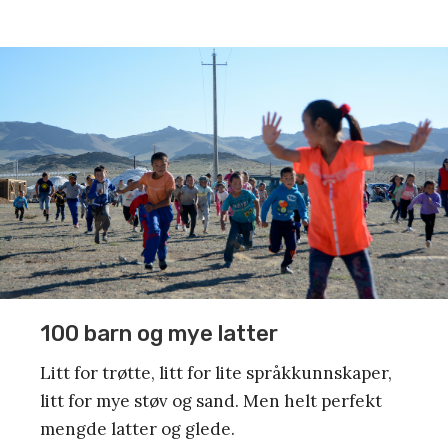
100 barn og mye latter
Litt for trøtte, litt for lite språkkunnskaper,
litt for mye støv og sand. Men helt perfekt
mengde latter og glede.