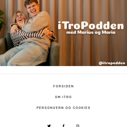
FORSIDEN
OM ITRO
PERSONVERN OG COOKIES