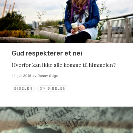
Gud respekterer et nei
Hvorfor kan ikke alle komme til himmelen?
14. juli 2015
av
Jenny Stige
BIBELEN
OM BIBELEN