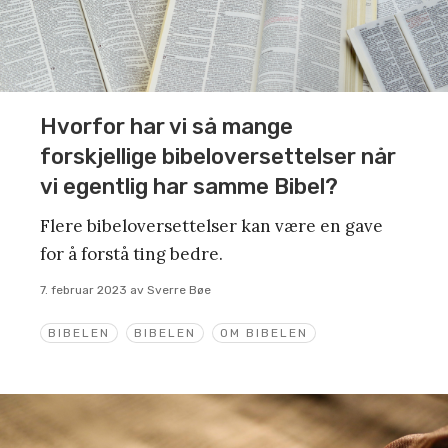
Hvorfor har vi så mange
forskjellige bibeloversettelser når
vi egentlig har samme Bibel?
Flere bibeloversettelser kan være en gave
for å forstå ting bedre.
7. februar 2023
av
Sverre Bøe
BIBELEN
BIBELEN
OM BIBELEN