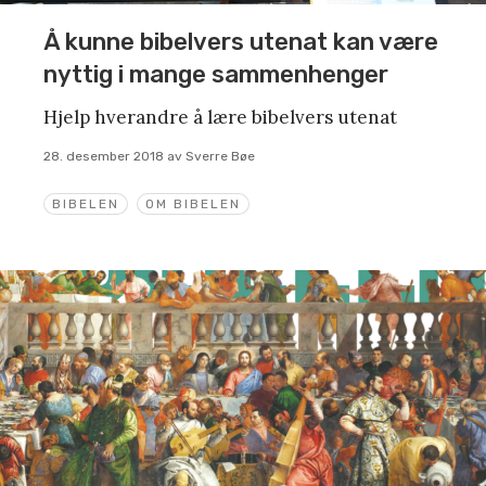
Å kunne bibelvers utenat kan være
nyttig i mange sammenhenger
Hjelp hverandre å lære bibelvers utenat
28. desember 2018
av
Sverre Bøe
BIBELEN
OM BIBELEN