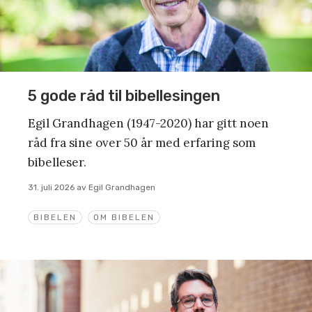
5 gode råd til bibellesingen
Egil Grandhagen (1947-2020) har gitt noen
råd fra sine over 50 år med erfaring som
bibelleser.
31. juli 2026
av
Egil Grandhagen
BIBELEN
OM BIBELEN