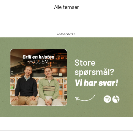
Alle temaer