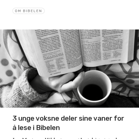
OM BIBELEN
3 unge voksne deler sine vaner for
å lese i Bibelen