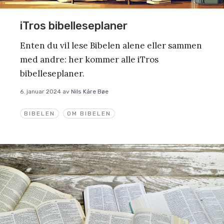
iTros bibelleseplaner
Enten du vil lese Bibelen alene eller sammen
med andre: her kommer alle iTros
bibelleseplaner.
6. januar 2024
av
Nils Kåre Bøe
BIBELEN
OM BIBELEN