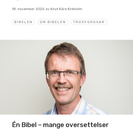
18. november 2025
av
Knut Kåre Kirkholm
BIBELEN
OM BIBELEN
TROSFORSVAR
Én Bibel – mange oversettelser