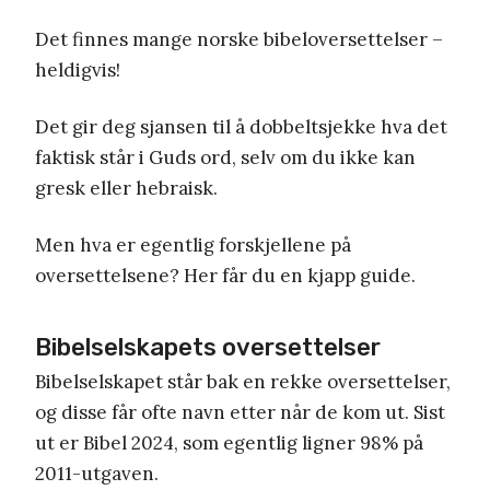
Det finnes mange norske bibeloversettelser –
heldigvis!
Det gir deg sjansen til å dobbeltsjekke hva det
faktisk står i Guds ord, selv om du ikke kan
gresk eller hebraisk.
Men hva er egentlig forskjellene på
oversettelsene? Her får du en kjapp guide.
Bibelselskapets oversettelser
Bibelselskapet står bak en rekke oversettelser,
og disse får ofte navn etter når de kom ut. Sist
ut er Bibel 2024, som egentlig ligner 98% på
2011-utgaven.