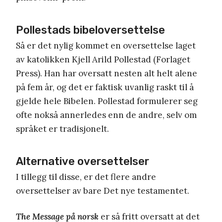
Pollestads bibeloversettelse
Så er det nylig kommet en oversettelse laget
av katolikken Kjell Arild Pollestad (Forlaget
Press). Han har oversatt nesten alt helt alene
på fem år, og det er faktisk uvanlig raskt til å
gjelde hele Bibelen. Pollestad formulerer seg
ofte nokså annerledes enn de andre, selv om
språket er tradisjonelt.
Alternative oversettelser
I tillegg til disse, er det flere andre
oversettelser av bare Det nye testamentet.
The Message på norsk
er så fritt oversatt at det