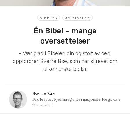
BIBELEN
OM BIBELEN
Én Bibel – mange
oversettelser
– Vær glad i Bibelen din og stolt av den,
oppfordrer Sverre Bøe, som har skrevet om
ulike norske bibler.
Sverre Bøe
Professor, Fjellhaug internasjonale Høgskole
16. mai 2024