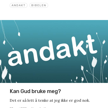
ANDAKT
BIBELEN
Kan Gud bruke meg?
Det er så lett å tenke at jeg ikke er god nok.