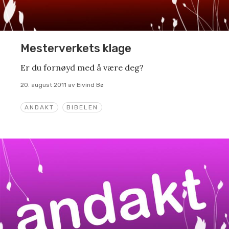
Mesterverkets klage
Er du fornøyd med å være deg?
20. august 2011
av
Eivind Bø
ANDAKT
BIBELEN