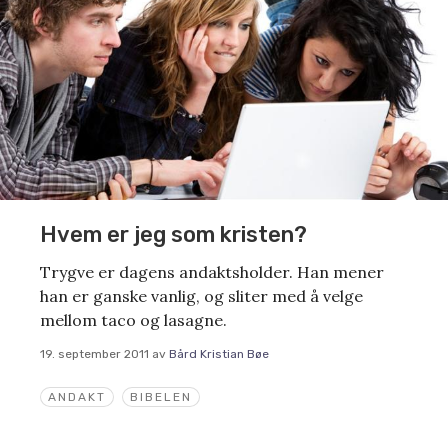
Hvem er jeg som kristen?
Trygve er dagens andaktsholder. Han mener
han er ganske vanlig, og sliter med å velge
mellom taco og lasagne.
19. september 2011
av
Bård Kristian Bøe
ANDAKT
BIBELEN