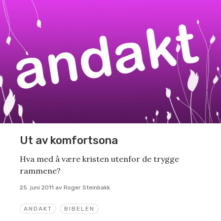
Ut av komfortsona
Hva med å være kristen utenfor de trygge
rammene?
25. juni 2011
av
Roger Steinbakk
ANDAKT
BIBELEN