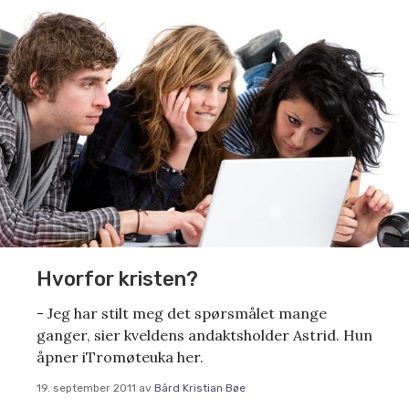
Hvorfor kristen?
- Jeg har stilt meg det spørsmålet mange
ganger, sier kveldens andaktsholder Astrid. Hun
åpner iTromøteuka her.
19. september 2011
av
Bård Kristian Bøe