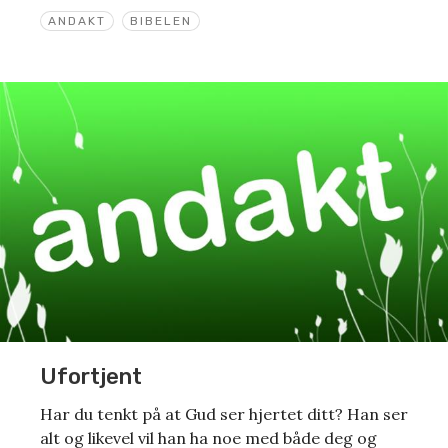
ANDAKT
BIBELEN
Ufortjent
Har du tenkt på at Gud ser hjertet ditt? Han ser
alt og likevel vil han ha noe med både deg og