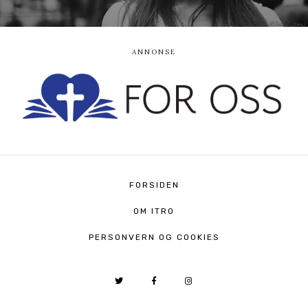
FORSIDEN
OM ITRO
PERSONVERN OG COOKIES