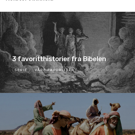
3 favoritthistorier fra Bibelen
SERIE
VÅRE FAVORITTER