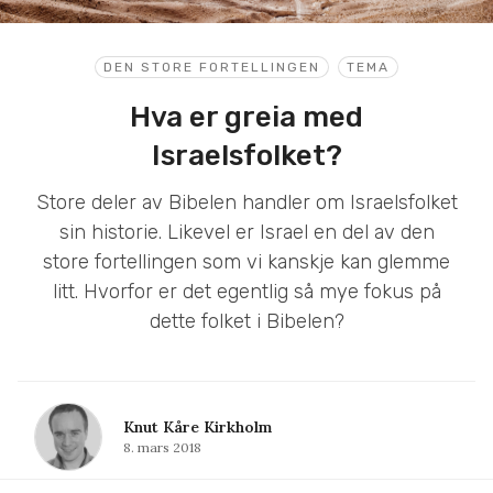
DEN STORE FORTELLINGEN
TEMA
Hva er greia med
Israelsfolket?
Store deler av Bibelen handler om Israelsfolket
sin historie. Likevel er Israel en del av den
store fortellingen som vi kanskje kan glemme
litt. Hvorfor er det egentlig så mye fokus på
dette folket i Bibelen?
Knut Kåre Kirkholm
8. mars 2018