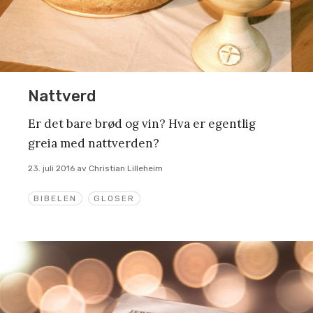
Nattverd
Er det bare brød og vin? Hva er egentlig
greia med nattverden?
23. juli 2016
av
Christian Lilleheim
BIBELEN
GLOSER