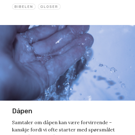
BIBELEN
GLOSER
Dåpen
Samtaler om dåpen kan være forvirrende –
kanskje fordi vi ofte starter med spørsmålet