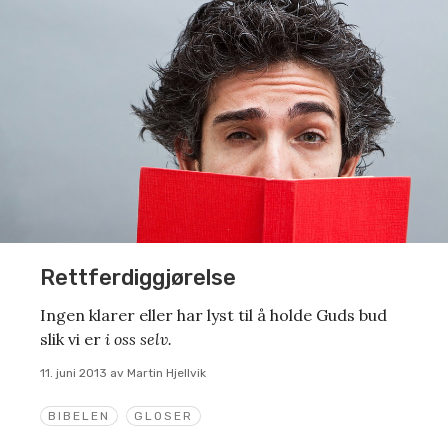
Rettferdiggjørelse
Ingen klarer eller har lyst til å holde Guds bud
slik vi er
i oss selv.
11. juni 2013
av
Martin Hjellvik
BIBELEN
GLOSER