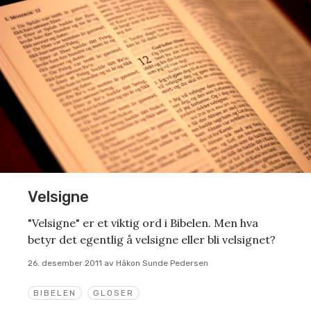
Velsigne
"Velsigne" er et viktig ord i Bibelen. Men hva
betyr det egentlig å velsigne eller bli velsignet?
26. desember 2011
av
Håkon Sunde Pedersen
BIBELEN
GLOSER