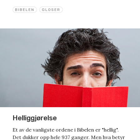
BIBELEN
GLOSER
Helliggjørelse
Et av de vanligste ordene i Bibelen er "hellig".
Det dukker opp hele 937 ganger. Men hva betyr