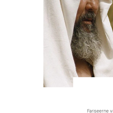
Fariseerne v