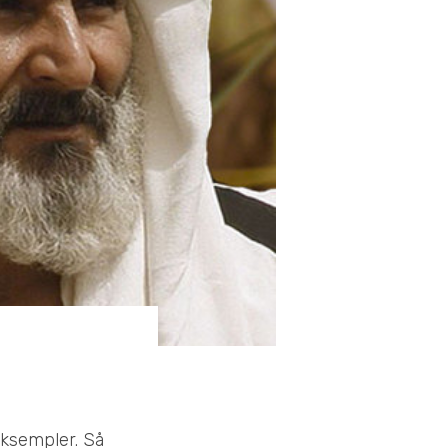
eksempler. Så