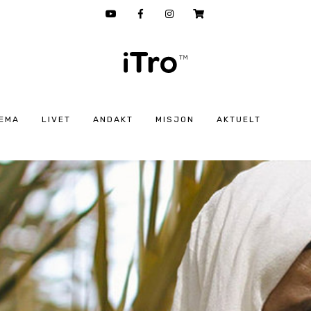
EMA
LIVET
ANDAKT
MISJON
AKTUELT