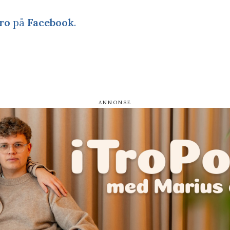
ro
på
Facebook
.