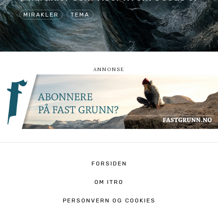
MIRAKLER
TEMA
FORSIDEN
OM ITRO
PERSONVERN OG COOKIES