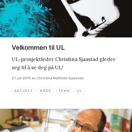
Velkommen til UL
UL-prosjektleder Christina Sjaastad gleder
seg til å se deg på UL!
27. juli 2015
av
Christina Mathilde Sjaastad
AKTUELT
NÅDE
TEMA
UL