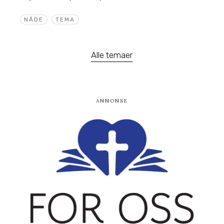
NÅDE
TEMA
Alle temaer