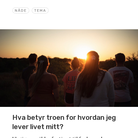
NÅDE
TEMA
Hva betyr troen for hvordan jeg
lever livet mitt?