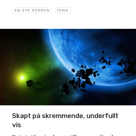
EN SYK VERDEN
TEMA
Skapt på skremmende, underfullt
vis