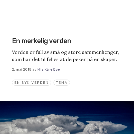
En merkelig verden
Verden er full av små og store sammenhenger,
som har det til felles at de peker på en skaper.
2. mai 2015
av
Nils Kåre Bøe
EN SYK VERDEN
TEMA