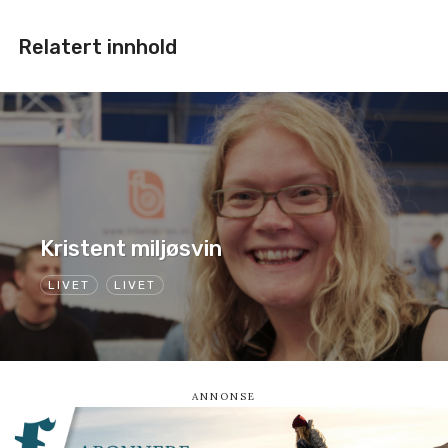
Relatert innhold
Kristent miljøsvin
LIVET
LIVET