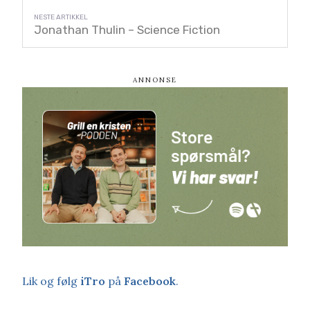
Jonathan Thulin – Science Fiction
Lik og følg
iTro
på
Facebook
.