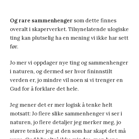
Og rare sammenhenger
som dette finnes
overalt i skaperverket. Tilsynelatende ulogiske
ting kan plutselig ha en mening vi ikke har sett
før.
Jo mer vi oppdager nye ting og sammenhenger
i naturen, og dermed ser hvor fininnstilt
verden er, jo mindre vil noen si vi trenger en
Gud for å forklare det hele.
Jeg mener det er mer logisk å tenke helt
motsatt: Jo flere slike sammenhenger vi ser i
naturen, jo flere detaljer jeg merker meg, jo
større tenker jeg at den som har skapt det må