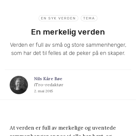
EN SYK VERDEN
TEMA
En merkelig verden
Verden er full av små og store sammenhenger,
som har det til felles at de peker på en skaper.
Nils Kåre Bøe
iTro-redaktør
2. mai 2015
At verden er full av merkelige og uventede