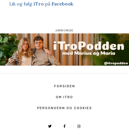
Lik og følg
iTro
på
Facebook
.
FORSIDEN
OM ITRO
PERSONVERN OG COOKIES