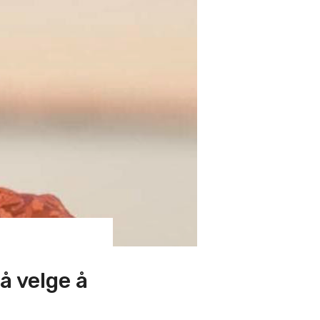
må velge å