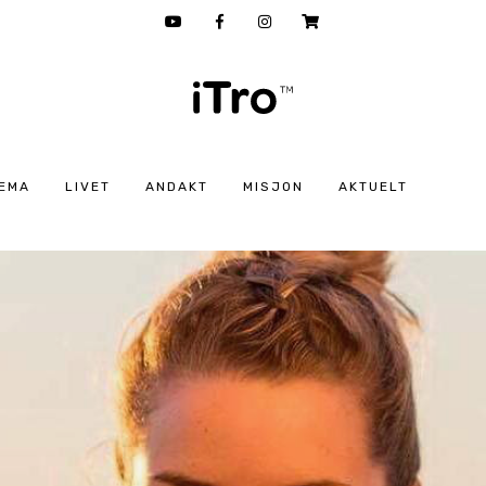
EMA
LIVET
ANDAKT
MISJON
AKTUELT