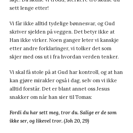
sett lenge etter!
Vi får ikke alltid tydelige bønnesvar, og Gud
skriver sjelden på veggen. Det betyr ikke at
Han ikke virker. Noen ganger leter vi kanskje
etter andre forklaringer, vi tolker det som
skjer med oss ut i fra hvordan verden tenker.
Vi skal få stole på at Gud har kontroll, og at han
kan gjøre mirakler også i dag, selv om vi ikke
alltid forstår. Det er blant annet oss Jesus
snakker om når han sier til Tomas:
Fordi du har sett meg, tror du. Salige er de som
ikke ser, og likevel tror. (Joh 20, 29)