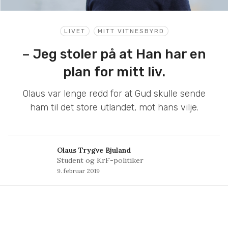
LIVET
MITT VITNESBYRD
– Jeg stoler på at Han har en
plan for mitt liv.
Olaus var lenge redd for at Gud skulle sende
ham til det store utlandet, mot hans vilje.
Olaus Trygve Bjuland
Student og KrF-politiker
9. februar 2019