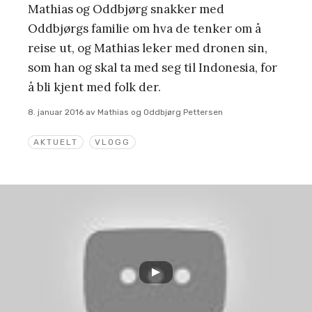
Mathias og Oddbjørg snakker med
Oddbjørgs familie om hva de tenker om å
reise ut, og Mathias leker med dronen sin,
som han og skal ta med seg til Indonesia, for
å bli kjent med folk der.
8. januar 2016
av
Mathias og Oddbjørg Pettersen
AKTUELT
VLOGG