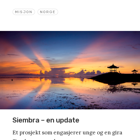
MISJON
NORGE
Siembra – en update
Et prosjekt som engasjerer unge og en gira