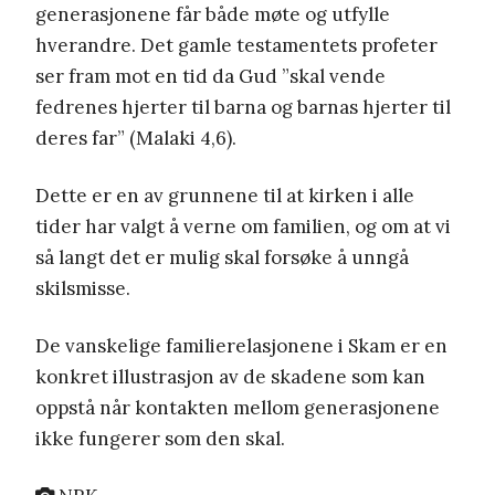
generasjonene får både møte og utfylle
hverandre. Det gamle testamentets profeter
ser fram mot en tid da Gud ”skal vende
fedrenes hjerter til barna og barnas hjerter til
deres far” (Malaki 4,6).
Dette er en av grunnene til at kirken i alle
tider har valgt å verne om familien, og om at vi
så langt det er mulig skal forsøke å unngå
skilsmisse.
De vanskelige familierelasjonene i Skam er en
konkret illustrasjon av de skadene som kan
oppstå når kontakten mellom generasjonene
ikke fungerer som den skal.