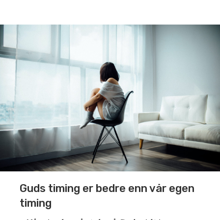
Guds timing er bedre enn vår egen
timing