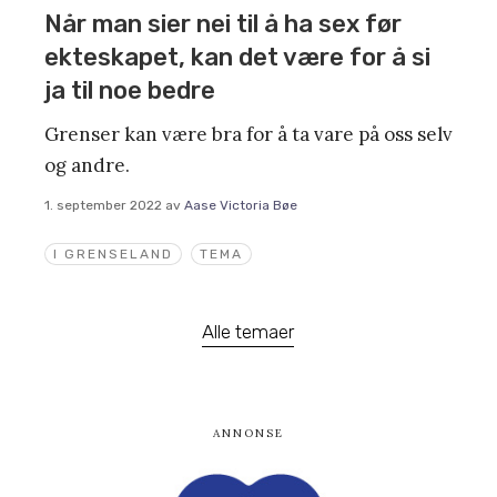
Når man sier nei til å ha sex før
ekteskapet, kan det være for å si
ja til noe bedre
Grenser kan være bra for å ta vare på oss selv
og andre.
1. september 2022
av
Aase Victoria Bøe
I GRENSELAND
TEMA
Alle temaer