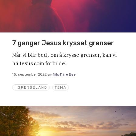
7 ganger Jesus krysset grenser
Når vi blir bedt om å krysse grenser, kan vi
ha Jesus som forbilde.
15. september 2022
av
Nils Kåre Bøe
I GRENSELAND
TEMA