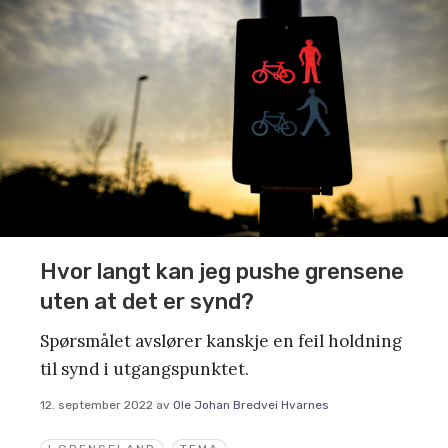
Hvor langt kan jeg pushe grensene
uten at det er synd?
Spørsmålet avslører kanskje en feil holdning
til synd i utgangspunktet.
12. september 2022
av
Ole Johan Bredvei Hvarnes