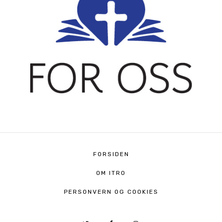
FORSIDEN
OM ITRO
PERSONVERN OG COOKIES