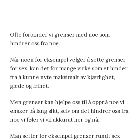
Ofte forbinder vi grenser med noe som
hindrer oss fra noe.
Når noen for eksempel velger å sette grenser
for sex, kan det for mange virke som et hinder
fra å kunne nyte maksimalt av kjærlighet,
glede og frihet.
Men grenser kan hjelpe oss til å oppnå noe vi
ønsker på lang sikt, selv om det hindrer oss fra
noe vi føler vi vil akkurat her og nå.
Man setter for eksempel grenser rundt sex