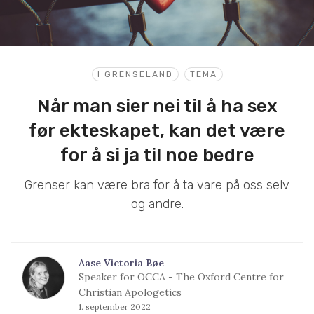
I GRENSELAND
TEMA
Når man sier nei til å ha sex
før ekteskapet, kan det være
for å si ja til noe bedre
Grenser kan være bra for å ta vare på oss selv
og andre.
Aase Victoria Bøe
Speaker for OCCA - The Oxford Centre for
Christian Apologetics
1. september 2022