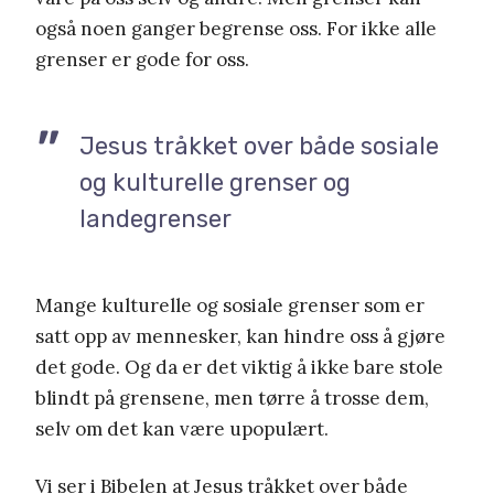
også noen ganger begrense oss. For ikke alle
grenser er gode for oss.
Jesus tråkket over både sosiale
og kulturelle grenser og
landegrenser
Mange kulturelle og sosiale grenser som er
satt opp av mennesker, kan hindre oss å gjøre
det gode. Og da er det viktig å ikke bare stole
blindt på grensene, men tørre å trosse dem,
selv om det kan være upopulært.
Vi ser i Bibelen at Jesus tråkket over både