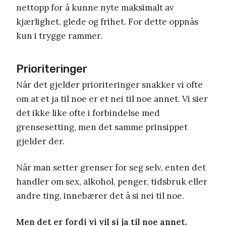
nettopp for å kunne nyte maksimalt av
kjærlighet, glede og frihet. For dette oppnås
kun i trygge rammer.
Prioriteringer
Når det gjelder prioriteringer snakker vi ofte
om at et ja til noe er et nei til noe annet. Vi sier
det ikke like ofte i forbindelse med
grensesetting, men det samme prinsippet
gjelder der.
Når man setter grenser for seg selv, enten det
handler om sex, alkohol, penger, tidsbruk eller
andre ting, innebærer det å si nei til noe.
Men det er fordi vi vil si ja til noe annet.