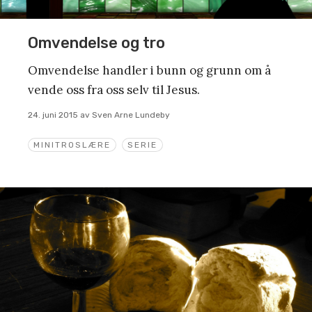
Omvendelse og tro
Omvendelse handler i bunn og grunn om å
vende oss fra oss selv til Jesus.
24. juni 2015
av
Sven Arne Lundeby
MINITROSLÆRE
SERIE