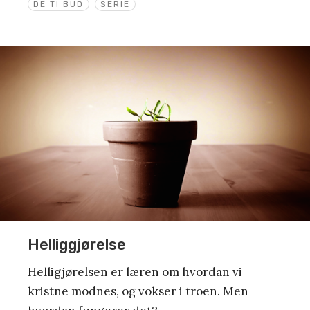
DE TI BUD
SERIE
Helliggjørelse
Helligjørelsen er læren om hvordan vi
kristne modnes, og vokser i troen. Men