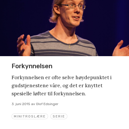
Forkynnelsen
Forkynnelsen er ofte selve høydepunktet i
gudstjenestene våre, og det er knyttet
spesielle løfter til forkynnelsen.
3. juni 2015
av
Olof Edsinger
MINITROSLÆRE
SERIE