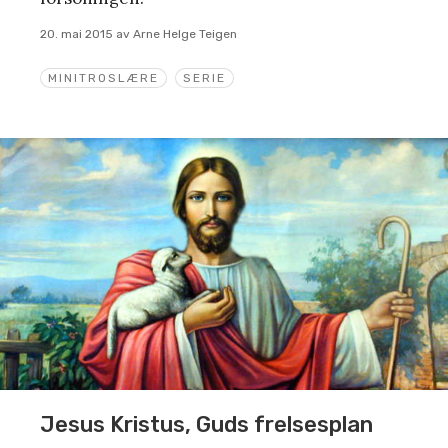
20. mai 2015
av
Arne Helge Teigen
MINITROSLÆRE
SERIE
Jesus Kristus, Guds frelsesplan