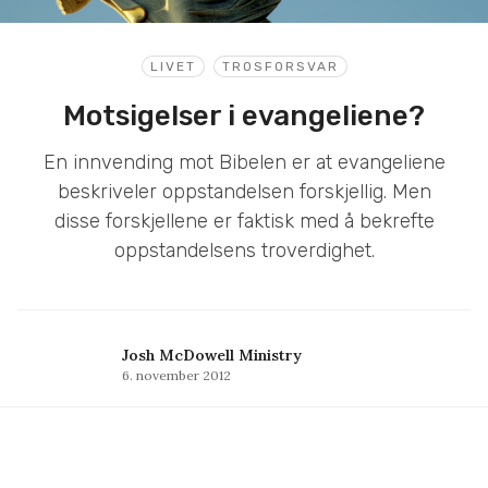
LIVET
TROSFORSVAR
Motsigelser i evangeliene?
En innvending mot Bibelen er at evangeliene
beskriveler oppstandelsen forskjellig. Men
disse forskjellene er faktisk med å bekrefte
oppstandelsens troverdighet.
Josh McDowell Ministry
6. november 2012