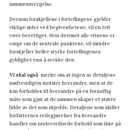
sammensvergelse.
Dersom forskjellene i fortellingene gjelder
viktige sider ved begivenhetene, vil en tvil
være berettiget. Hvis derimot alle vitnene er
enige om de sentrale punktene, vil mindre
forskjeller heller styrke fortellingenes
gyldighet enn å svekke den.
Vi skal også
merke oss at ingen av detaljene
nødvendigvis motsier hverandre, men at de
kan forholdes til hverandre på en fornuftig
måte som gjør at de sammen skaper et større
bilde av det som skjedde. Detaljene som skiller
forfatternes redegjørelser fra hverandre
handler om underordnede forhold som ikke på