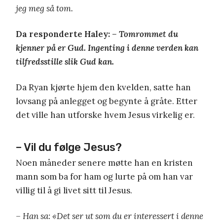
jeg meg så tom.
Da responderte Haley:
– Tomrommet du
kjenner på er Gud. Ingenting i denne verden kan
tilfredsstille slik Gud kan.
Da Ryan kjørte hjem den kvelden, satte han
lovsang på anlegget og begynte å gråte. Etter
det ville han utforske hvem Jesus virkelig er.
– Vil du følge Jesus?
Noen måneder senere møtte han en kristen
mann som ba for ham og lurte på om han var
villig til å gi livet sitt til Jesus.
–
Han sa: «Det ser ut som du er interessert i denne