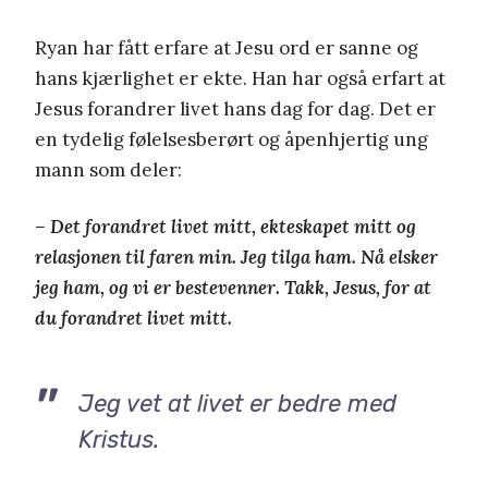
Ryan har fått erfare at Jesu ord er sanne og
hans kjærlighet er ekte. Han har også erfart at
Jesus forandrer livet hans dag for dag. Det er
en tydelig følelsesberørt og åpenhjertig ung
mann som deler:
–
Det forandret livet mitt, ekteskapet mitt og
relasjonen til faren min. Jeg tilga ham. Nå elsker
jeg ham, og vi er bestevenner. Takk, Jesus, for at
du forandret livet mitt.
Jeg vet at livet er bedre med
Kristus.