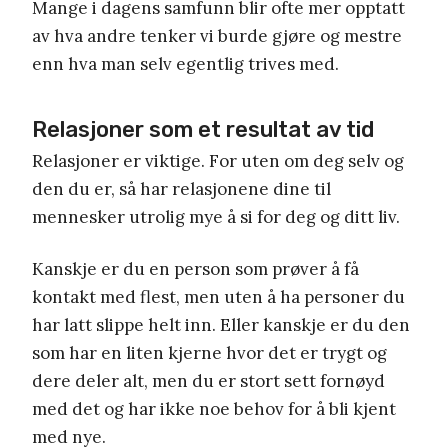
Mange i dagens samfunn blir ofte mer opptatt
av hva andre tenker vi burde gjøre og mestre
enn hva man selv egentlig trives med.
Relasjoner som et resultat av tid
Relasjoner er viktige. For uten om deg selv og
den du er, så har relasjonene dine til
mennesker utrolig mye å si for deg og ditt liv.
Kanskje er du en person som prøver å få
kontakt med flest, men uten å ha personer du
har latt slippe helt inn. Eller kanskje er du den
som har en liten kjerne hvor det er trygt og
dere deler alt, men du er stort sett fornøyd
med det og har ikke noe behov for å bli kjent
med nye.