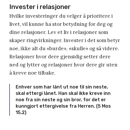
Invester i relasjoner
Hvilke investeringer du velger å prioritere i
livet, vil kunne ha stor betydning for deg og
dine relasjoner. Lev et liv i relasjoner som
skaper ringvirkninger. Invester i det som betyr
noe, ikke alt du «burde», «skulle» og så videre.
Relasjoner hvor dere gjensidig setter dere
ned og lytter og relasjoner hvor dere gir uten
å kreve noe tilbake.
Enhver som har lånt ut noe til sin neste,
skal ettergi lånet. Han skal ikke kreve inn
noe fra sin neste og sin bror, for det er
kunngjort ettergivelse fra Herren. (5 Mos
15,2)