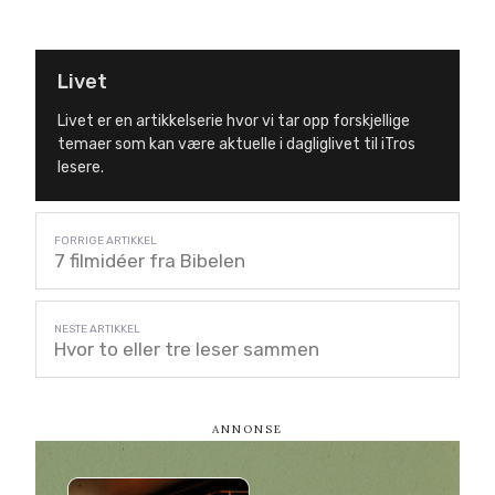
Livet
Livet er en artikkelserie hvor vi tar opp forskjellige
temaer som kan være aktuelle i dagliglivet til iTros
lesere.
7 filmidéer fra Bibelen
Hvor to eller tre leser sammen