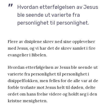
Hvordan etterfølgelsen av Jesus
ble seende ut varierte fra
personlighet til personlighet.
Flere av disiplene skrev ned sine opplevelser
med Jesus, og vi har det de skrev samlet i fire
evangelier i Bibelen.
Hvordan etterfølgelsen av Jesus ble seende ut
varierte fra personlighet til personlighet i
disippelflokken, men felles for de alle var at de
forble trofaste mot Jesus helt til døden, delte
ordet om hans frelse videre og holdt seg i den
kristne menigheten.