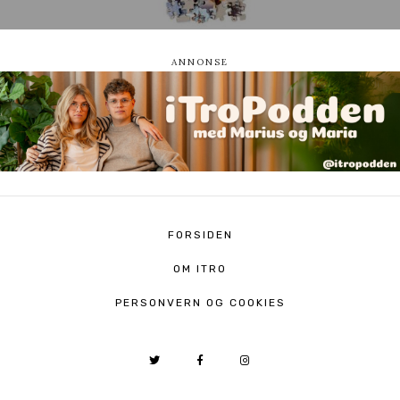
FORSIDEN
OM ITRO
PERSONVERN OG COOKIES