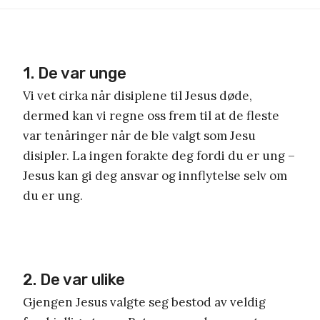
1. De var unge
Vi vet cirka når disiplene til Jesus døde,
dermed kan vi regne oss frem til at de fleste
var tenåringer når de ble valgt som Jesu
disipler. La ingen forakte deg fordi du er ung –
Jesus kan gi deg ansvar og innflytelse selv om
du er ung.
2. De var ulike
Gjengen Jesus valgte seg bestod av veldig