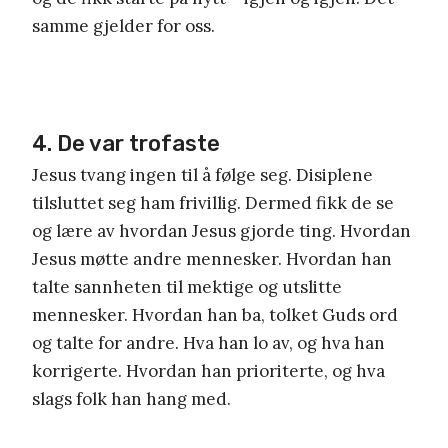
samme gjelder for oss.
4. De var trofaste
Jesus tvang ingen til å følge seg. Disiplene
tilsluttet seg ham frivillig. Dermed fikk de se
og lære av hvordan Jesus gjorde ting. Hvordan
Jesus møtte andre mennesker. Hvordan han
talte sannheten til mektige og utslitte
mennesker. Hvordan han ba, tolket Guds ord
og talte for andre. Hva han lo av, og hva han
korrigerte. Hvordan han prioriterte, og hva
slags folk han hang med.