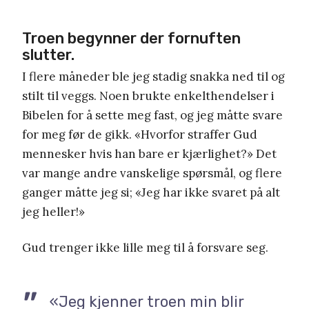
Troen begynner der fornuften
slutter.
I flere måneder ble jeg stadig snakka ned til og
stilt til veggs. Noen brukte enkelthendelser i
Bibelen for å sette meg fast, og jeg måtte svare
for meg før de gikk. «Hvorfor straffer Gud
mennesker hvis han bare er kjærlighet?» Det
var mange andre vanskelige spørsmål, og flere
ganger måtte jeg si; «Jeg har ikke svaret på alt
jeg heller!»
Gud trenger ikke lille meg til å forsvare seg.
«Jeg kjenner troen min blir