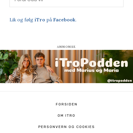
Lik og følg
iTro
på
Facebook
.
FORSIDEN
OM ITRO
PERSONVERN OG COOKIES