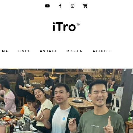
EMA
LIVET
ANDAKT
MISJON
AKTUELT