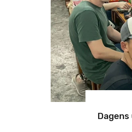
Dagens u