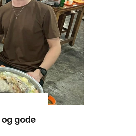
r og gode