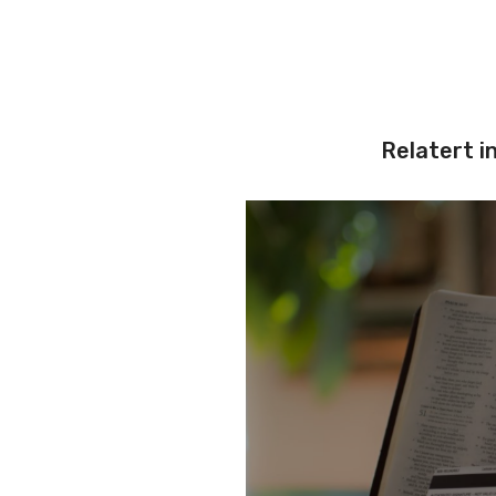
Relatert i