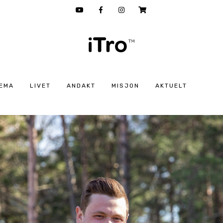
EMA
LIVET
ANDAKT
MISJON
AKTUELT