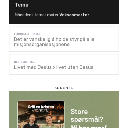
Tema
Månedens tema i mai er
Voksesmerter
.
Det er vanskelig å holde styr på alle
misjonsorganisasjonene
Livet med Jesus > livet uten Jesus