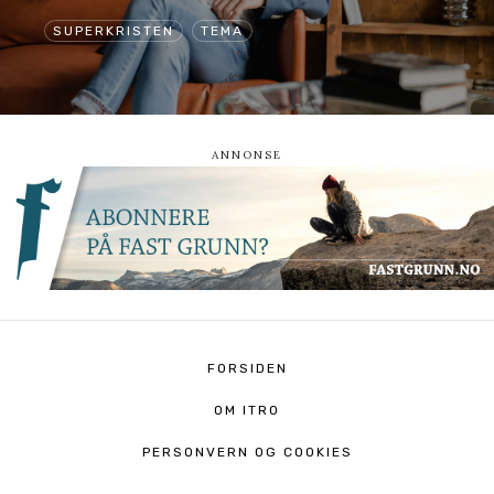
SUPERKRISTEN
TEMA
FORSIDEN
OM ITRO
PERSONVERN OG COOKIES