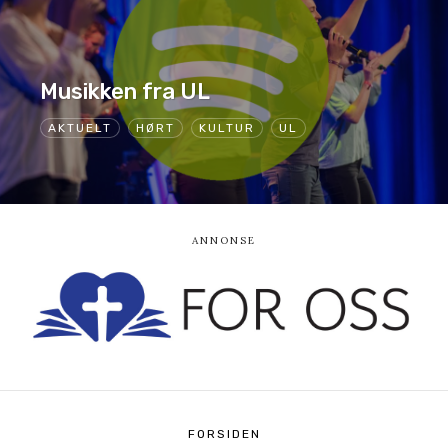
Musikken fra UL
AKTUELT
HØRT
KULTUR
UL
FORSIDEN