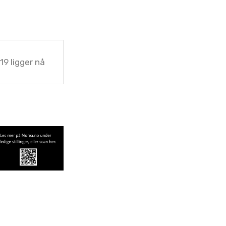
19 ligger nå