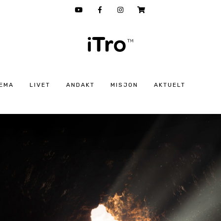
EMA
LIVET
ANDAKT
MISJON
AKTUELT