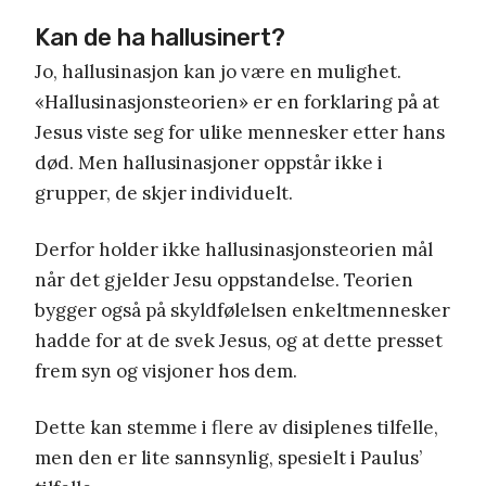
Kan de ha hallusinert?
Jo, hallusinasjon kan jo være en mulighet.
«Hallusinasjonsteorien» er en forklaring på at
Jesus viste seg for ulike mennesker etter hans
død. Men hallusinasjoner oppstår ikke i
grupper, de skjer individuelt.
Derfor holder ikke hallusinasjonsteorien mål
når det gjelder Jesu oppstandelse. Teorien
bygger også på skyldfølelsen enkeltmennesker
hadde for at de svek Jesus, og at dette presset
frem syn og visjoner hos dem.
Dette kan stemme i flere av disiplenes tilfelle,
men den er lite sannsynlig, spesielt i Paulus’