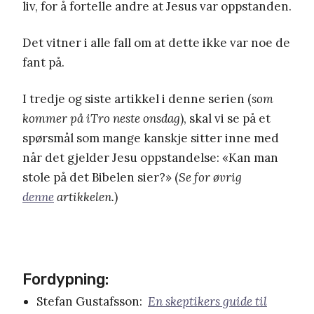
liv, for å fortelle andre at Jesus var oppstanden.
Det vitner i alle fall om at dette ikke var noe de
fant på.
I tredje og siste artikkel i denne serien (
som
kommer på iTro neste onsdag
), skal vi se på et
spørsmål som mange kanskje sitter inne med
når det gjelder Jesu oppstandelse: «Kan man
stole på det Bibelen sier?»
(
Se for øvrig
denne
artikkelen.
)
Fordypning:
Stefan Gustafsson:
En skeptikers guide til