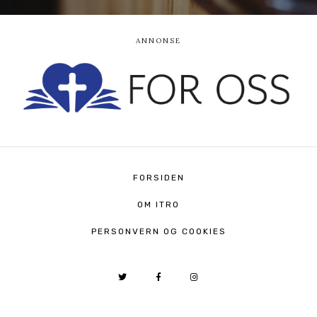
FORSIDEN
OM ITRO
PERSONVERN OG COOKIES